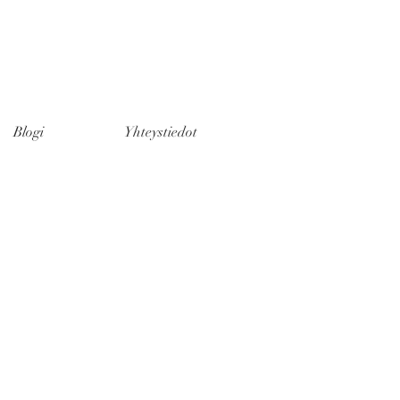
Blogi
Yhteystiedot