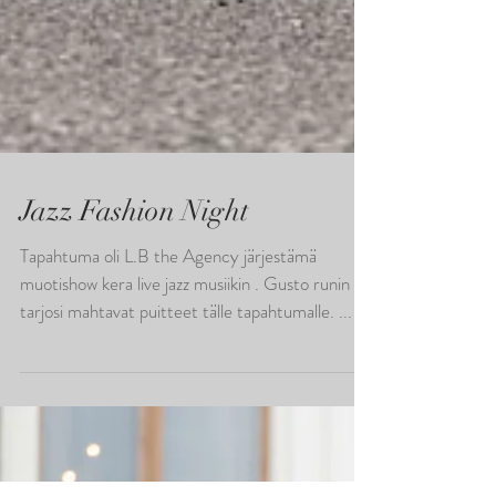
Jazz Fashion Night