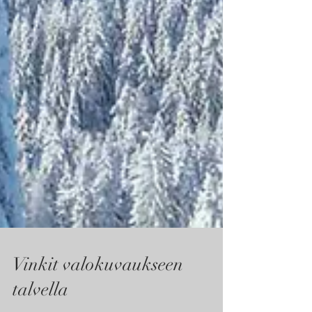
Vinkit valokuvaukseen